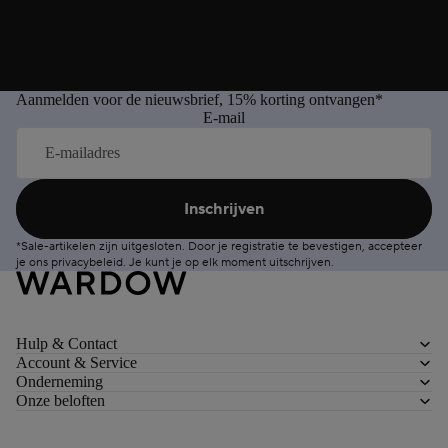
Aanmelden voor de nieuwsbrief, 15% korting ontvangen*
E-mail
Inschrijven
*Sale-artikelen zijn uitgesloten. Door je registratie te bevestigen, accepteer
je ons
privacybeleid
. Je kunt je op elk moment
uitschrijven
.
Hulp & Contact
Account & Service
Onderneming
Onze beloften