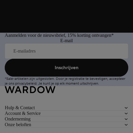
Aanmelden voor de nieuwsbrief, 15% korting ontvangen*
E-mail
Inschrijven
*Sale-artikelen zijn uitgesloten. Door je registratie te bevestigen, accepteer
je ons
privacybeleid
. Je kunt je op elk moment
uitschrijven
.
Hulp & Contact
Account & Service
Onderneming
Onze beloften