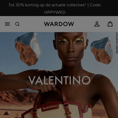
Tot 30% korting op de actuele collecties* | Code:
HPPYWKD