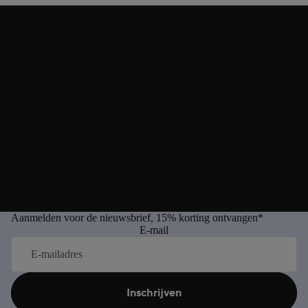
Aanmelden voor de nieuwsbrief, 15% korting ontvangen*
E-mail
Inschrijven