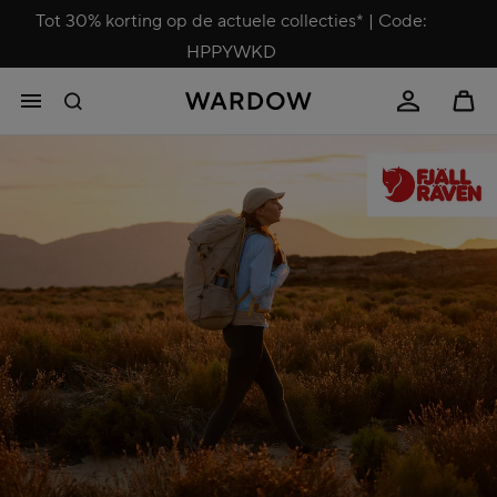
Tot 30% korting op de actuele collecties* | Code:
HPPYWKD