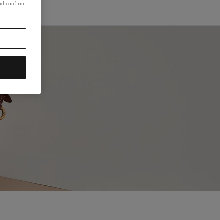
and confirm