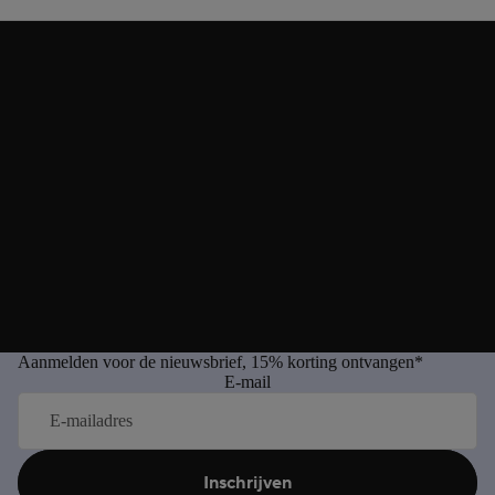
Aanmelden voor de nieuwsbrief, 15% korting ontvangen*
E-mail
Inschrijven