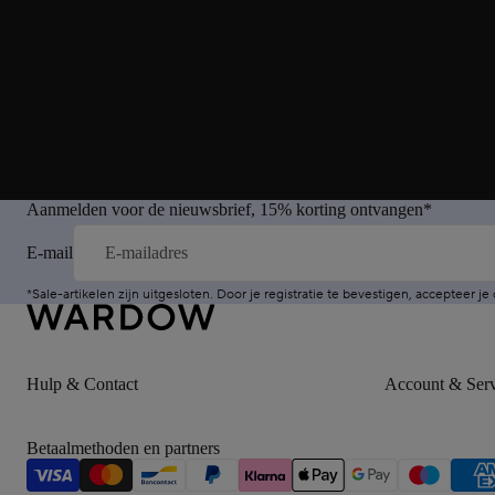
Aanmelden voor de nieuwsbrief, 15% korting ontvangen*
E-mail
*Sale-artikelen zijn uitgesloten. Door je registratie te bevestigen, accepteer je
Hulp & Contact
Account & Serv
Betaalmethoden en partners