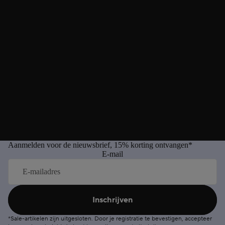
Aanmelden voor de nieuwsbrief, 15% korting ontvangen*
E-mail
Inschrijven
*Sale-artikelen zijn uitgesloten. Door je registratie te bevestigen, accepteer